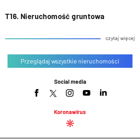
T16. Nieruchomość gruntowa
czytaj więcej
Przeglądaj wszystkie nieruchomości
Social media
Koronawirus