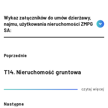
Wykaz załączników do umów dzierżawy,
najmu, użytkowania nieruchomości ZMPG
SA:
Poprzednie
T14. Nieruchomość gruntowa
czytaj więcej
Następne