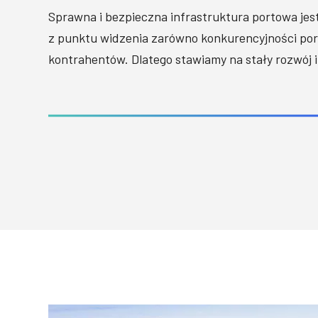
Sprawna i bezpieczna infrastruktura portowa jes
z punktu widzenia zarówno konkurencyjności port
kontrahentów. Dlatego stawiamy na stały rozwój i