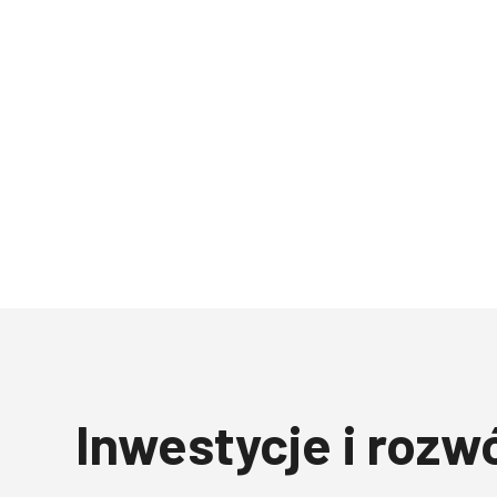
Inwestycje i rozw