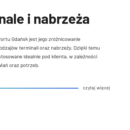
nale i nabrzeża
rtu Gdańsk jest jego zróżnicowanie
dzajów terminali oraz nabrzeży. Dzięki temu
tosowane idealnie pod klienta, w zależności
ałań oraz potrzeb.
czytaj więcej