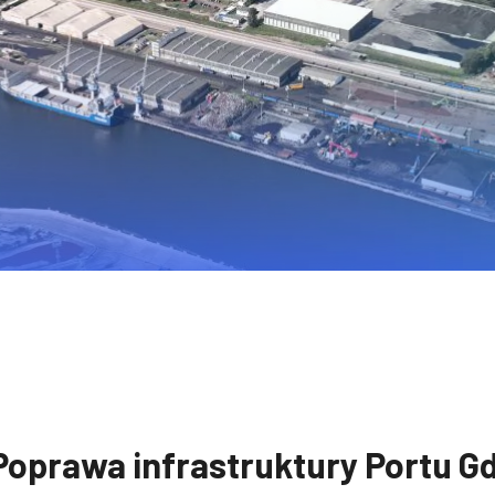
Poprawa infrastruktury Portu Gd