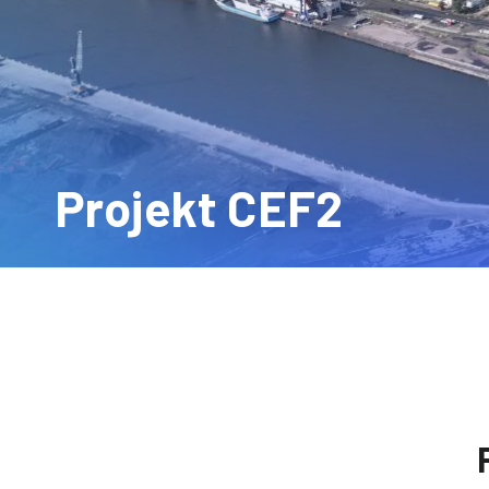
Projekt CEF2