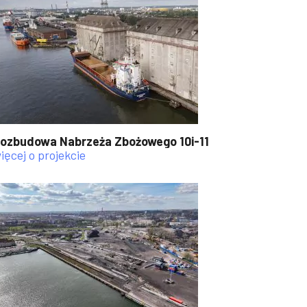
ozbudowa Nabrzeża Zbożowego 10i-11
ięcej o projekcie