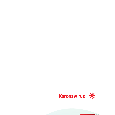
Koronawirus