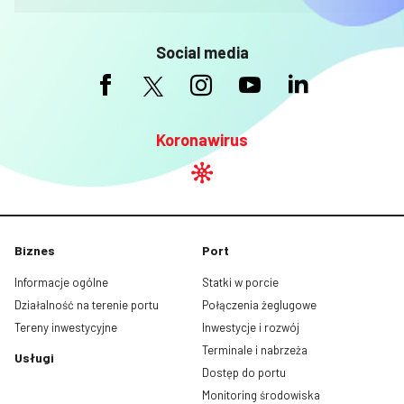
Social media
Koronawirus
Biznes
Port
Informacje ogólne
Statki w porcie
Działalność na terenie portu
Połączenia żeglugowe
Tereny inwestycyjne
Inwestycje i rozwój
Terminale i nabrzeża
Usługi
Dostęp do portu
Monitoring środowiska