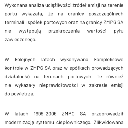
Wykonana analiza uciążliwości źródeł emisji na terenie
portu wykazała, że na granicy poszczególnych
terminali i spółek portowych oraz na granicy ZMPG SA
nie występują przekroczenia wartości pyłu
zawieszonego.
W kolejnych latach wykonywano kompleksowe
kontrole w ZMPG SA oraz w spółkach prowadzących
działalność na terenach portowych. Te również
nie wykazały nieprawidłowości w zakresie emisji
do powietrza.
W latach 1996-2006 ZMPG SA przeprowadził
modernizację systemu ciepłowniczego. Zlikwidowana