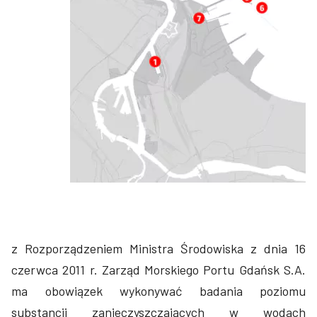
z Rozporządzeniem Ministra Środowiska z dnia 16
czerwca 2011 r. Zarząd Morskiego Portu Gdańsk S.A.
ma obowiązek wykonywać badania poziomu
substancji zanieczyszczających w wodach