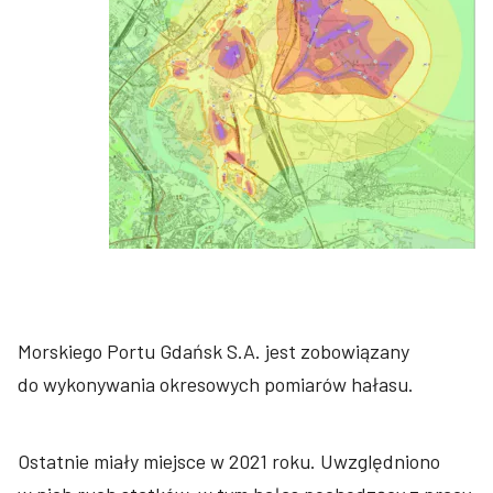
Morskiego Portu Gdańsk S.A. jest zobowiązany
do wykonywania okresowych pomiarów hałasu.
Ostatnie miały miejsce w 2021 roku. Uwzględniono