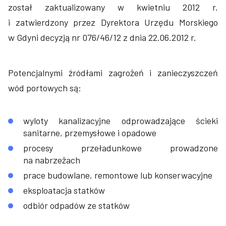
został zaktualizowany w kwietniu 2012 r.
i zatwierdzony przez Dyrektora Urzędu Morskiego
w Gdyni decyzją nr 076/46/12 z dnia 22.06.2012 r.
Potencjalnymi źródłami zagrożeń i zanieczyszczeń
wód portowych są:
wyloty kanalizacyjne odprowadzające ścieki
sanitarne, przemysłowe i opadowe
procesy przeładunkowe prowadzone
na nabrzeżach
prace budowlane, remontowe lub konserwacyjne
eksploatacja statków
odbiór odpadów ze statków