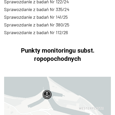
Sprawozdanie z badań Nr 122/24
Sprawozdanie z badań Nr 335/24
Sprawozdanie z badań Nr 141/25
Sprawozdanie z badań Nr 380/25
Sprawozdanie z badań Nr 112/26