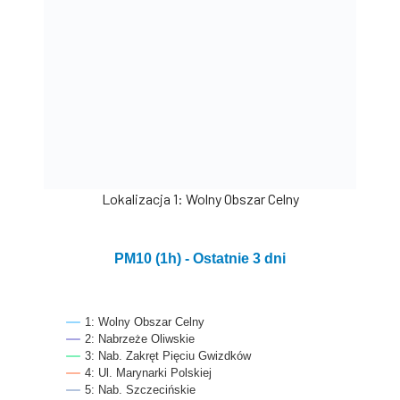
Lokalizacja 1: Wolny Obszar Celny