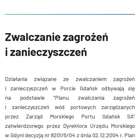
Zwalczanie zagrożeń
i zanieczyszczeń
Działania związane ze zwalczaniem zagrożeń
i zanieczyszczeń w Porcie Gdańsk odbywają się
na podstawie “Planu zwalczania zagrożeń
i zanieczyszczeń wód portowych zarządzanych
przez Zarząd Morskiego Portu Gdańsk SA”
zatwierdzonego przez Dyrektora Urzędu Morskiego
w Gdyni decyzją nr 8201/5/04 z dnia 02.12.2004 r. Plan