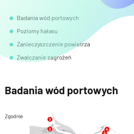
Badania wód portowych
Poziomy hałasu
Zanieczyszczenie powietrza
Zwalczanie zagrożeń
Badania wód portowych
Zgodnie