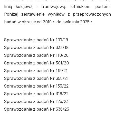
linią kolejową i tramwajową, lotniskiem, portem.
Poniżej zestawienie wyników z przeprowadzonych
badań w okresie od 2019 r. do kwietnia 2025 r.
Sprawozdanie z badań Nr 107/19
Sprawozdanie z badań Nr 333/19
Sprawozdanie z badań Nr 110/20
Sprawozdanie z badań Nr 301/20
Sprawozdanie z badań Nr 119/21
Sprawozdanie z badań Nr 355/21
Sprawozdanie z badań Nr 133/22
Sprawozdanie z badań Nr 316/22
Sprawozdanie z badań Nr 125/23
Sprawozdanie z badań Nr 336/23