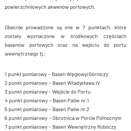
powierzchniowych akwenów portowych.
Obecnie prowadzone są one w 7 punktach, które
zostały wyznaczone w środkowych częściach
basenów portowych oraz na wejściu do portu
wewnętrznego tj.:
1 punkt pomiarowy – Basen Węglowy/Górniczy
2 punkt pomiarowy – Basen Władysława IV
3 punkt pomiarowy – Wejście do Portu
4 punkt pomiarowy – Basen Paliw nr 1
5 punkt pomiarowy – Basen Paliw nr 2
6 punkt pomiarowy – Obrotnica w Porcie Północnym
7 punkt pomiarowy – Basen Wewnętrzny Roboczy