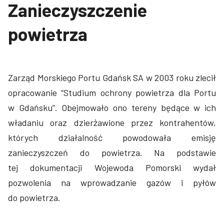
Zanieczyszczenie
powietrza
Zarząd Morskiego Portu Gdańsk SA w 2003 roku zlecił
opracowanie “Studium ochrony powietrza dla Portu
w Gdańsku”. Obejmowało ono tereny będące w ich
władaniu oraz dzierżawione przez kontrahentów,
których działalność powodowała emisję
zanieczyszczeń do powietrza. Na podstawie
tej dokumentacji Wojewoda Pomorski wydał
pozwolenia na wprowadzanie gazów i pyłów
do powietrza.