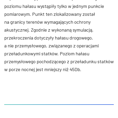
poziomu hałasu wystąpiły tylko w jednym punkcie
pomiarowym. Punkt ten zlokalizowany został
na granicy terenów wymagających ochrony
akustycznej. Zgodnie z wykonaną symulacją,
przekroczenia dotyczyły hałasu drogowego,
a nie przemysłowego, związanego z operacjami
przeładunkowymi statków. Poziom hałasu
przemysłowego pochodzącego z przeładunku statków
w porze nocnej jest mniejszy niż 45Db.