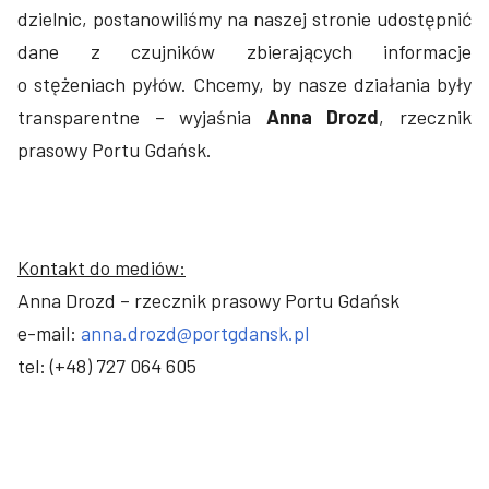
dzielnic, postanowiliśmy na naszej stronie udostępnić
dane z czujników zbierających informacje
o stężeniach pyłów. Chcemy, by nasze działania były
transparentne – wyjaśnia
Anna Drozd
, rzecznik
prasowy Portu Gdańsk.
Kontakt do mediów:
Anna Drozd – rzecznik prasowy Portu Gdańsk
e-mail:
anna.drozd@portgdansk.pl
tel: (+48) 727 064 605