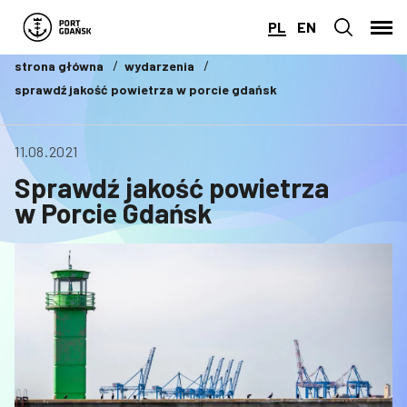
PL
EN
strona główna
wydarzenia
sprawdź jakość powietrza w porcie gdańsk
11.08.2021
Sprawdź jakość powietrza
w Porcie Gdańsk