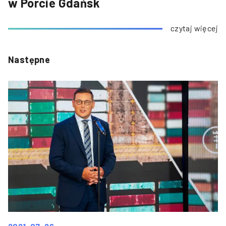
w Porcie Gdańsk
czytaj więcej
Następne