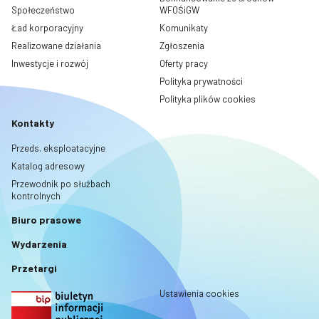
Społeczeństwo
WFOŚiGW
Ład korporacyjny
Komunikaty
Realizowane działania
Zgłoszenia
Inwestycje i rozwój
Oferty pracy
Polityka prywatności
Polityka plików cookies
Kontakty
Przeds. eksploatacyjne
Katalog adresowy
Przewodnik po służbach
kontrolnych
Biuro prasowe
Wydarzenia
Przetargi
Ustawienia cookies