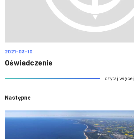
2021-03-10
Oświadczenie
czytaj więcej
Następne