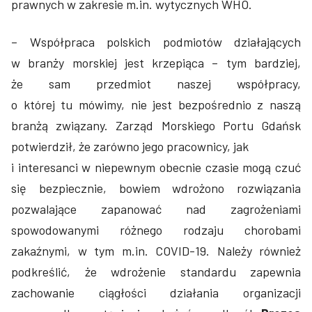
prawnych w zakresie m.in. wytycznych WHO.
– Współpraca polskich podmiotów działających
w branży morskiej jest krzepiąca – tym bardziej,
że sam przedmiot naszej współpracy,
o której tu mówimy, nie jest bezpośrednio z naszą
branżą związany. Zarząd Morskiego Portu Gdańsk
potwierdził, że zarówno jego pracownicy, jak
i interesanci w niepewnym obecnie czasie mogą czuć
się bezpiecznie, bowiem wdrożono rozwiązania
pozwalające zapanować nad zagrożeniami
spowodowanymi różnego rodzaju chorobami
zakaźnymi, w tym m.in. COVID-19. Należy również
podkreślić, że wdrożenie standardu zapewnia
zachowanie ciągłości działania organizacji