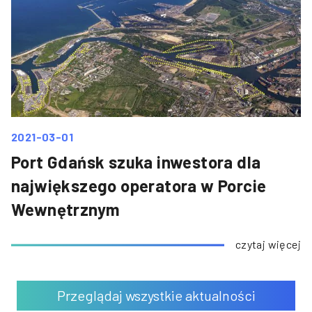
2021-03-01
Port Gdańsk szuka inwestora dla
największego operatora w Porcie
Wewnętrznym
czytaj więcej
Przeglądaj wszystkie aktualności