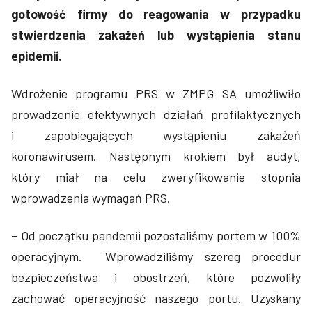
gotowość firmy do reagowania w przypadku
stwierdzenia zakażeń lub wystąpienia stanu
epidemii.
Wdrożenie programu PRS w ZMPG SA umożliwiło
prowadzenie efektywnych działań profilaktycznych
i zapobiegających wystąpieniu zakażeń
koronawirusem. Następnym krokiem był audyt,
który miał na celu zweryfikowanie stopnia
wprowadzenia wymagań PRS.
– Od początku pandemii pozostaliśmy portem w 100%
operacyjnym. Wprowadziliśmy szereg procedur
bezpieczeństwa i obostrzeń, które pozwoliły
zachować operacyjność naszego portu. Uzyskany