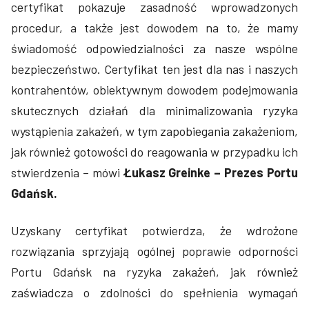
certyfikat pokazuje zasadność wprowadzonych
procedur, a także jest dowodem na to, że mamy
świadomość odpowiedzialności za nasze wspólne
bezpieczeństwo. Certyfikat ten jest dla nas i naszych
kontrahentów, obiektywnym dowodem podejmowania
skutecznych działań dla minimalizowania ryzyka
wystąpienia zakażeń, w tym zapobiegania zakażeniom,
jak również gotowości do reagowania w przypadku ich
stwierdzenia – mówi
Łukasz Greinke – Prezes Portu
Gdańsk.
Uzyskany certyfikat potwierdza, że wdrożone
rozwiązania sprzyjają ogólnej poprawie odporności
Portu Gdańsk na ryzyka zakażeń, jak również
zaświadcza o zdolności do spełnienia wymagań