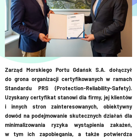
Zarząd Morskiego Portu Gdańsk S.A. dołączył
do grona organizacji certyfikowanych w ramach
Standardu PRS (Protection-Reliability-Safety).
Uzyskany certyfikat stanowi dla firmy, jej klientów
i innych stron zainteresowanych, obiektywny
dowód na podejmowanie skutecznych działań dla
minimalizowania ryzyka wystąpienia zakażeń,
w tym ich zapobiegania, a także potwierdza