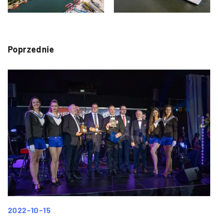
Poprzednie
2022-10-15