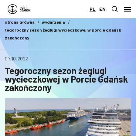
PL
EN
strona główna
wydarzenia
tegoroczny sezon żeglugi wycieczkowej w porcie gdańsk
zakończony
07.10.2022
Tegoroczny sezon żeglugi
wycieczkowej w Porcie Gdańsk
zakończony