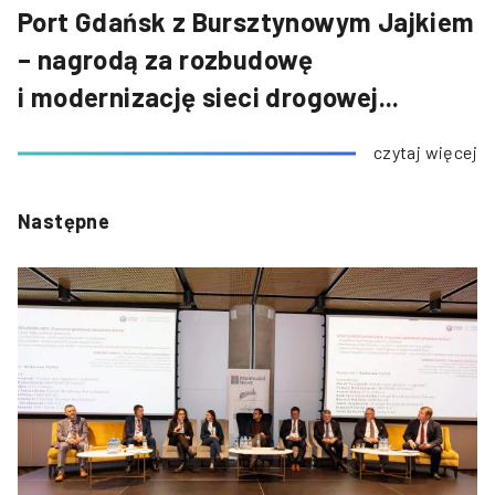
Port Gdańsk z Bursztynowym Jajkiem
– nagrodą za rozbudowę
i modernizację sieci drogowej...
czytaj więcej
Następne