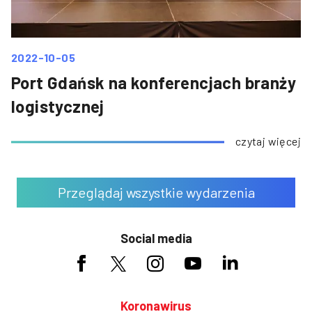
2022-10-05
Port Gdańsk na konferencjach branży
logistycznej
czytaj więcej
Przeglądaj wszystkie wydarzenia
Social media
Koronawirus