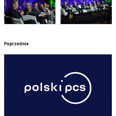
Poprzednie