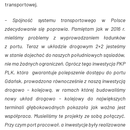
transportowej.
– Spójność systemu transportowego w Polsce
zdecydowanie się poprawia. Pamiętam jak w 2016 r.
mieliśmy problemy z wyprowadzaniem ładunków
z portu. Teraz w układzie drogowym 2+2 jesteśmy
w stanie dojechać do naszych południowych sąsiadów,
nie ma żadnych ograniczeń. Oprócz tego inwestycja PKP
PLK, która gwarantuje polepszenie dostępu do portu
Gdańsk, prowadzona równocześnie z naszą inwestycją
drogowo – kolejową, w ramach której budowaliśmy
nowy układ drogowo – kolejowy do największych
terminali głębokowodnych pokazała jak ważna jest
współpraca. Musieliśmy te projekty ze sobą połączyć.
Przy czym port pracował, a inwestycje były realizowane