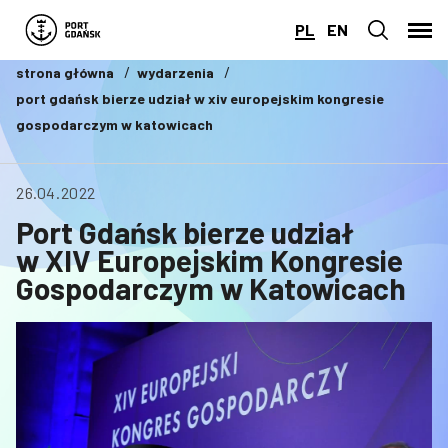
PL
EN
strona główna
wydarzenia
port gdańsk bierze udział w xiv europejskim kongresie
gospodarczym w katowicach
26.04.2022
Port Gdańsk bierze udział
w XIV Europejskim Kongresie
Gospodarczym w Katowicach