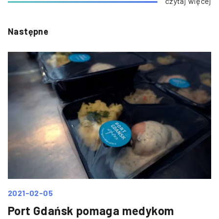
czytaj więcej
Następne
2021-02-05
Port Gdańsk pomaga medykom