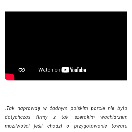
„Tak naprawdę w żadnym polskim porcie nie było
dotychczas firmy z tak szerokim wachlarzem
możliwości jeśli chodzi o przygotowanie towaru