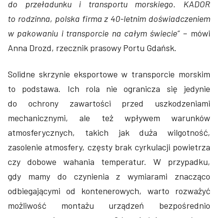
do przeładunku i transportu morskiego. KADOR
to rodzinna, polska firma z 40-letnim doświadczeniem
w pakowaniu i transporcie na całym świecie”
– mówi
Anna Drozd, rzecznik prasowy Portu Gdańsk.
Solidne skrzynie eksportowe w transporcie morskim
to podstawa. Ich rola nie ogranicza się jedynie
do ochrony zawartości przed uszkodzeniami
mechanicznymi, ale też wpływem warunków
atmosferycznych, takich jak duża wilgotność,
zasolenie atmosfery, częsty brak cyrkulacji powietrza
czy dobowe wahania temperatur. W przypadku,
gdy mamy do czynienia z wymiarami zna­cząco
odbiegającymi od kontenerowych, warto rozważyć
możliwość montażu urządzeń bezpośrednio