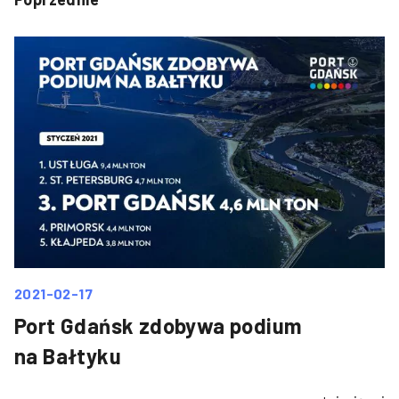
2021-02-17
Port Gdańsk zdobywa podium
na Bałtyku