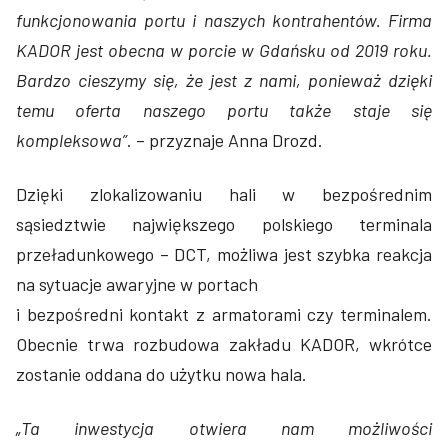
funkcjonowania portu i naszych kontrahentów. Firma
KADOR jest obecna w porcie w Gdańsku od 2019 roku.
Bardzo cieszymy się, że jest z nami, ponieważ dzięki
temu oferta naszego portu także staje się
kompleksowa”
. – przyznaje Anna Drozd.
Dzięki zlokalizowaniu hali w bezpośrednim
sąsiedztwie największego polskiego terminala
przeładunkowego – DCT, możliwa jest szybka reakcja
na sytuacje awaryjne w portach
i bezpośredni kontakt z armatorami czy terminalem.
Obecnie trwa rozbudowa zakładu KADOR, wkrótce
zostanie oddana do użytku nowa hala.
„Ta inwestycja otwiera nam możliwości