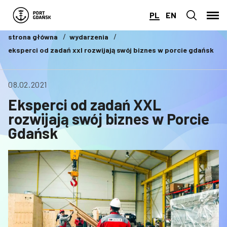
PL
EN
strona główna
wydarzenia
eksperci od zadań xxl rozwijają swój biznes w porcie gdańsk
08.02.2021
Eksperci od zadań XXL
rozwijają swój biznes w Porcie
Gdańsk