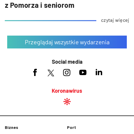
z Pomorza i seniorom
czytaj więcej
Przeglądaj wszystkie wydarzenia
Social media
Koronawirus
Biznes
Port