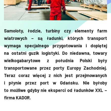
Samoloty, łodzie, turbiny czy elementy farm
wiatrowych – są ładunki, których transport
wymaga specjalnego przygotowania i dopiętej
na ostatni guzik logistyki. Do niedawna, towary
wielkogabarytowe z południa Polski były
transportowane przez porty Europy Zachodniej.
Teraz coraz więcej z nich jest przejmowanych
i płynie przez port w Gdańsku. Nie byłoby
to możliwe gdyby nie eksperci od ładunków XXL –
firma KADOR.