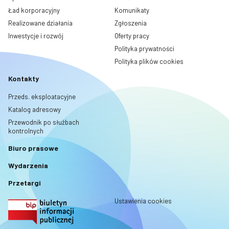
Ład korporacyjny
Komunikaty
Realizowane działania
Zgłoszenia
Inwestycje i rozwój
Oferty pracy
Polityka prywatności
Polityka plików cookies
Kontakty
Przeds. eksploatacyjne
Katalog adresowy
Przewodnik po służbach
kontrolnych
Biuro prasowe
Wydarzenia
Przetargi
Ustawienia cookies