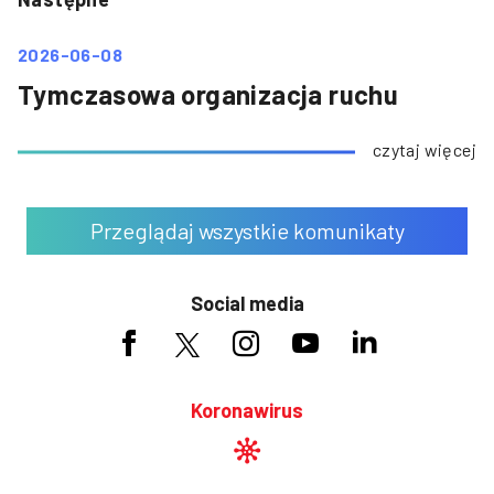
2026-06-08
Tymczasowa organizacja ruchu
czytaj więcej
Przeglądaj wszystkie komunikaty
Social media
Koronawirus