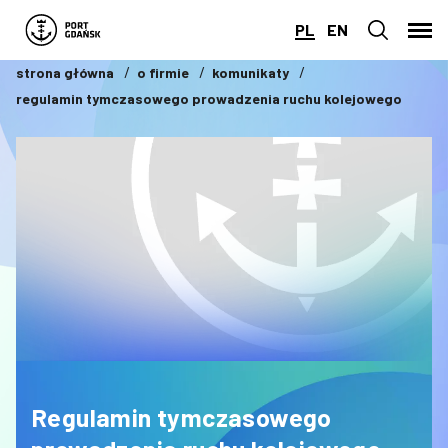
PL
EN
strona główna
o firmie
komunikaty
regulamin tymczasowego prowadzenia ruchu kolejowego
Regulamin tymczasowego