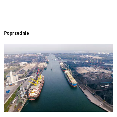
Poprzednie