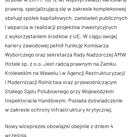
prawną, specjalizującą się w zakresie kompleksowej
obsługi spółek kapitałowych, zamówień publicznych
i wsparcia w realizacji projektów inwestycyjnych
z wykorzystaniem środków z UE. W ciągu swojej
kariery zawodowej pełnił funkcję Komisarza
Wyborczego oraz sekretarza Rady Nadzorczej AMW
Hotele sp. z o.o. Jest radcą prawnym na Zamku
Królewskim na Wawelu i w Agencji Restrukturyzacji
i Modernizacji Rolnictwa oraz przewodniczącym
Stałego Sądu Polubownego przy Wojewódzkim
Inspektoracie Handlowym. Posiada doświadczenie
w zakresie ochrony infrastruktury krytycznej.
Nowy wiceprezes obowiązki obejmie z dniem 4
września.