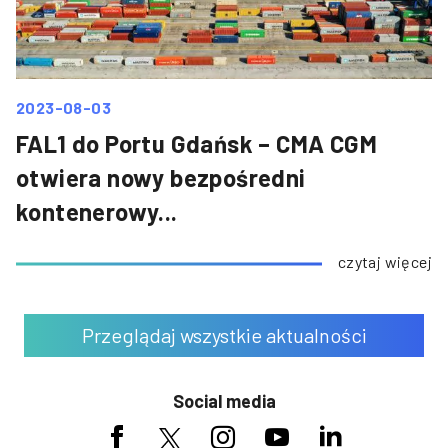
2023-08-03
FAL1 do Portu Gdańsk – CMA CGM
otwiera nowy bezpośredni
kontenerowy...
czytaj więcej
Przeglądaj wszystkie aktualności
Social media