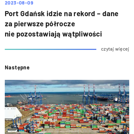
2023-08-09
Port Gdańsk idzie na rekord – dane
za pierwsze półrocze
nie pozostawiają wątpliwości
czytaj więcej
Następne