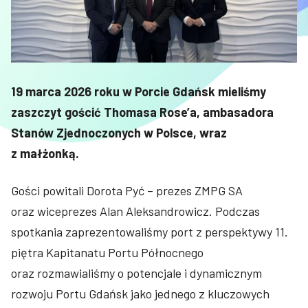
19 marca 2026 roku w Porcie Gdańsk mieliśmy
zaszczyt gościć Thomasa Rose’a, ambasadora
Stanów Zjednoczonych w Polsce, wraz
z małżonką.
Gości powitali Dorota Pyć – prezes ZMPG SA
oraz wiceprezes Alan Aleksandrowicz. Podczas
spotkania zaprezentowaliśmy port z perspektywy 11.
piętra Kapitanatu Portu Północnego
oraz rozmawialiśmy o potencjale i dynamicznym
rozwoju Portu Gdańsk jako jednego z kluczowych