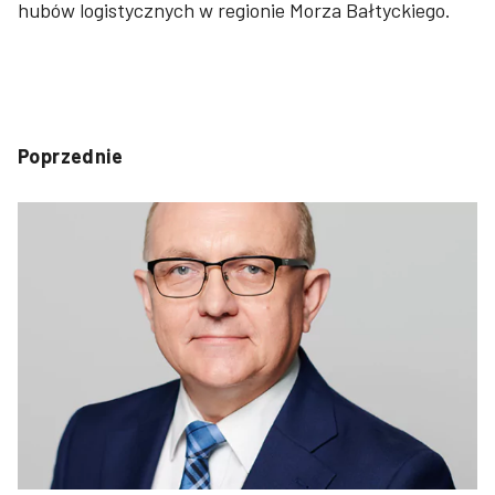
hubów logistycznych w regionie Morza Bałtyckiego.
Poprzednie