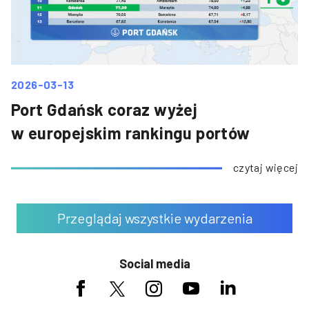
2026-03-13
Port Gdańsk coraz wyżej
w europejskim rankingu portów
czytaj więcej
Przeglądaj wszystkie wydarzenia
Social media