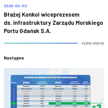
2026-04-02
Błażej Konkol wiceprezesem
ds. infrastruktury Zarządu Morskiego
Portu Gdańsk S.A.
czytaj więcej
Następne