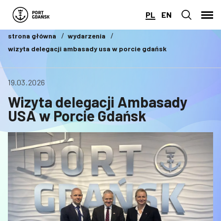
PL
EN
strona główna
wydarzenia
wizyta delegacji ambasady usa w porcie gdańsk
19.03.2026
Wizyta delegacji Ambasady
USA w Porcie Gdańsk