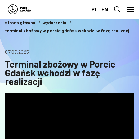
PL
EN
strona główna
wydarzenia
terminal zbożowy w porcie gdańsk wchodzi w fazę realizacji
07.07.2025
Terminal zbożowy w Porcie
Gdańsk wchodzi w fazę
realizacji