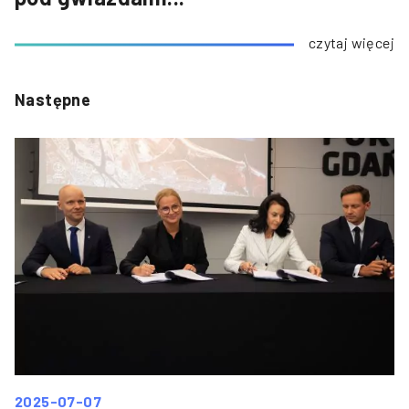
czytaj więcej
Następne
2025-07-07