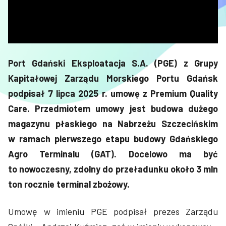
Port Gdański Eksploatacja S.A. (PGE) z Grupy
Kapitałowej Zarządu Morskiego Portu Gdańsk
podpisał 7 lipca 2025 r. umowę z Premium Quality
Care. Przedmiotem umowy jest budowa dużego
magazynu płaskiego
na Nabrzeżu Szczecińskim
w ramach pierwszego etapu budowy Gdańskiego
Agro Terminalu (GAT). Docelowo ma być
to nowoczesny, zdolny do przeładunku około 3 mln
ton rocznie terminal zbożowy.
Umowę w imieniu PGE podpisał prezes Zarządu