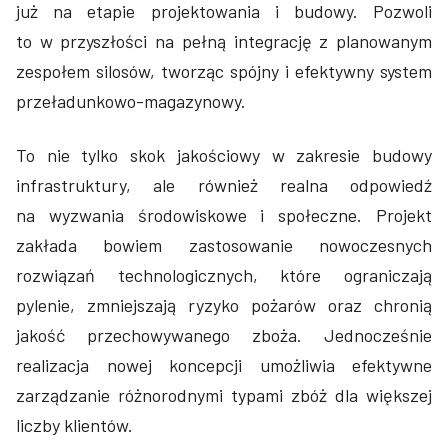
już na etapie projektowania i budowy. Pozwoli
to w przyszłości na pełną integrację z planowanym
zespołem silosów, tworząc spójny i efektywny system
przeładunkowo-magazynowy.
To nie tylko skok jakościowy w zakresie budowy
infrastruktury, ale również realna odpowiedź
na wyzwania środowiskowe i społeczne. Projekt
zakłada bowiem zastosowanie nowoczesnych
rozwiązań technologicznych, które ograniczają
pylenie, zmniejszają ryzyko pożarów oraz chronią
jakość przechowywanego zboża. Jednocześnie
realizacja nowej koncepcji umożliwia efektywne
zarządzanie różnorodnymi typami zbóż dla większej
liczby klientów.