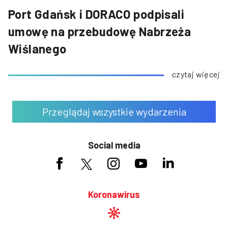
Port Gdańsk i DORACO podpisali
umowę na przebudowę Nabrzeża
Wiślanego
czytaj więcej
Przeglądaj wszystkie wydarzenia
Social media
Koronawirus