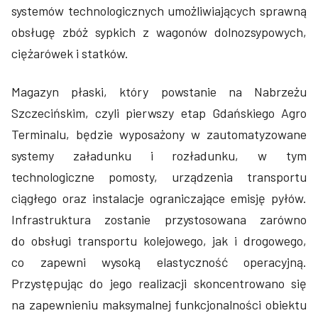
systemów technologicznych umożliwiających sprawną
obsługę zbóż sypkich z wagonów dolnozsypowych,
ciężarówek i statków.
Magazyn płaski, który powstanie na Nabrzeżu
Szczecińskim, czyli pierwszy etap Gdańskiego Agro
Terminalu, będzie wyposażony w zautomatyzowane
systemy załadunku i rozładunku, w tym
technologiczne pomosty, urządzenia transportu
ciągłego oraz instalacje ograniczające emisję pyłów.
Infrastruktura zostanie przystosowana zarówno
do obsługi transportu kolejowego, jak i drogowego,
co zapewni wysoką elastyczność operacyjną.
Przystępując do jego realizacji skoncentrowano się
na zapewnieniu maksymalnej funkcjonalności obiektu