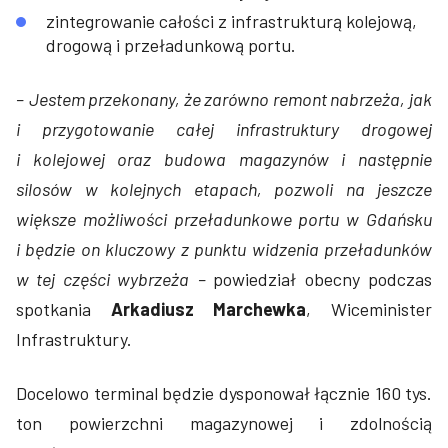
zintegrowanie całości z infrastrukturą kolejową,
drogową i przeładunkową portu.
–
Jestem przekonany, że zarówno remont nabrzeża, jak
i przygotowanie całej infrastruktury drogowej
i kolejowej oraz budowa magazynów i następnie
silosów w kolejnych etapach, pozwoli na jeszcze
większe możliwości przeładunkowe portu w Gdańsku
i będzie on kluczowy z punktu widzenia przeładunków
w tej części wybrzeża
–
powiedział obecny podczas
spotkania
Arkadiusz Marchewka
, Wiceminister
Infrastruktury.
Docelowo terminal będzie dysponował łącznie 160 tys.
ton powierzchni magazynowej i zdolnością