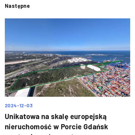
Następne
2024-12-03
Unikatowa na skalę europejską
nieruchomość w Porcie Gdańsk