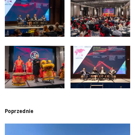
Poprzednie