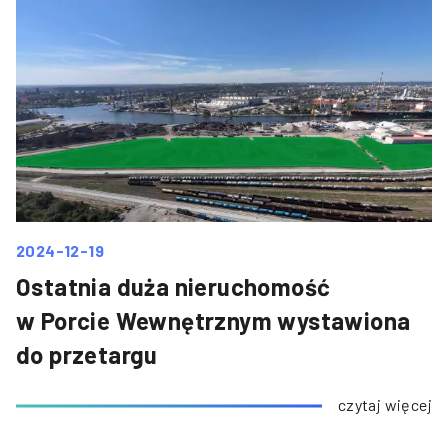
2024-12-19
Ostatnia duża nieruchomość
w Porcie Wewnętrznym wystawiona
do przetargu
czytaj więcej