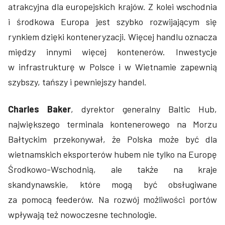
atrakcyjna dla europejskich krajów. Z kolei wschodnia
i środkowa Europa jest szybko rozwijającym się
rynkiem dzięki konteneryzacji. Więcej handlu oznacza
między innymi więcej kontenerów. Inwestycje
w infrastrukturę w Polsce i w Wietnamie zapewnią
szybszy, tańszy i pewniejszy handel.
Charles Baker
, dyrektor generalny Baltic Hub,
największego terminala kontenerowego na Morzu
Bałtyckim przekonywał, że Polska może być dla
wietnamskich eksporterów hubem nie tylko na Europę
Środkowo-Wschodnią, ale także na kraje
skandynawskie, które mogą być obsługiwane
za pomocą feederów. Na rozwój możliwości portów
wpływają też nowoczesne technologie.