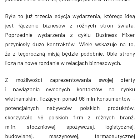
Była to już trzecia edycja wydarzenia, którego ideą
jest łączenie biznesów z różnych stron świata.
Poprzednie wydarzenia z cyklu Business Mixer
przyniosły dużo kontraktów. Wiele wskazuje na to,
że z tegoroczną misją będzie podobnie. Obie strony
liczą na nowe rozdanie w relacjach biznesowych.
Z możliwości zaprezentowania swojej oferty
i nawiązania owocnych kontaktów na rynku
wietnamskim, liczącym ponad 98 mln konsumentów –
potencjalnych nabywców polskich produktów,
skorzystało 46 polskich firm z różnych branż,
m.in. stoczniowej, spożywczej, logistycznej,
budowlanej, maszynowej, farmaceutycznej