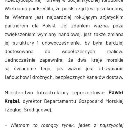
Wietnamu podkreśliła, że polski rząd jest przekonany,
że Wietnam jest najbardziej rokującym azjatyckim
partnerem dla Polski. Jej zdaniem ważna, poza
zwiększeniem wymiany handlowej, jest także zmiana
jej struktury i unowocześnienie, by była bardziej
dostosowana do współczesnych realiów.
Jednocześnie zapewniła, że dwa kraje morskie
są świadome tego, jak ważne jest utrzymanie
łańcuchów i drożnych, bezpiecznych kanałów dostaw.
Ministerstwo Infrastruktury reprezentował
Paweł
Krężel
, dyrektor Departamentu Gospodarki Morskiej
i Żeglugi Śródlądowej.
– Wietnam to rosnący rynek, jeden z najszybciej