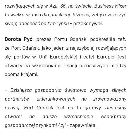
rozwijających się w Azji, 36. na świecie. Business Mixer
to wielka szansa dla polskiego biznesu, żeby rozszerzyć
swoją obecność na tym rynku –
przekonywał.
Dorota Pyć
, prezes Portu Gdańsk, podkreśliła też,
że Port Gdańsk, jako jeden z najszybciej rozwijających
się portów w Unii Europejskiej i całej Europie, jest
otwarty na wzmacnianie relacji biznesowych między
oboma krajami.
– Dzisiejsza gospodarka światowa wymaga silnych
partnerstw, ukierunkowanych na zrównoważony
rozwój. Port Gdańsk jest na to gotowy. Jesteśmy
otwarci na dalsze wzmacnianie współpracy
gospodarczej z rynkami Azji –
zapewniała.