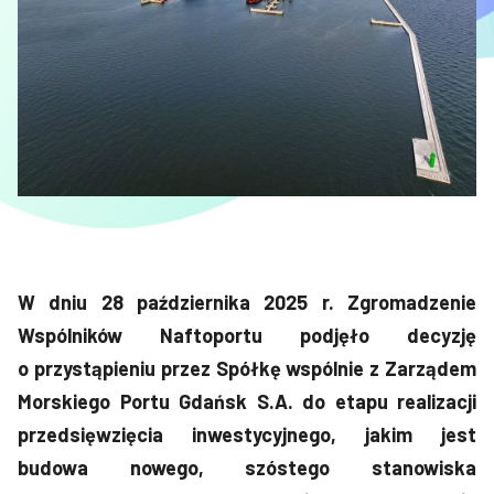
W dniu 28 października 2025 r. Zgromadzenie
Wspólników Naftoportu podjęło decyzję
o przystąpieniu przez Spółkę wspólnie z Zarządem
Morskiego Portu Gdańsk S.A. do etapu realizacji
przedsięwzięcia inwestycyjnego, jakim jest
budowa nowego, szóstego stanowiska