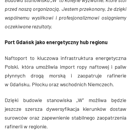
przed naszą organizacją. Jestem przekonany, że dzięki
wspólnemu wysiłkowi i profesjonalizmowi osiągniemy
oczekiwane rezultaty.
Port Gdańsk jako energetyczny hub regionu
Naftoport to kluczowa infrastruktura energetyczna
Polski, która umożliwia import ropy naftowej i paliw
płynnych drogą morską i zaopatruje rafinerie
w Gdańsku, Płocku oraz wschodnich Niemczech.
Dzięki budowie stanowiska „W” możliwa będzie
jeszcze szersza dywersyfikacja kierunków dostaw
surowców oraz zapewnienie stabilnego zaopatrzenia
rafinerii w regionie.