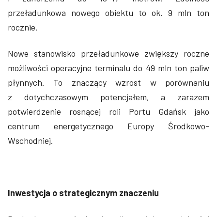
przeładunkowa nowego obiektu to ok. 9 mln ton
rocznie.
Nowe stanowisko przeładunkowe zwiększy roczne
możliwości operacyjne terminalu do 49 mln ton paliw
płynnych. To znaczący wzrost w porównaniu
z dotychczasowym potencjałem, a zarazem
potwierdzenie rosnącej roli Portu Gdańsk jako
centrum energetycznego Europy Środkowo-
Wschodniej.
Inwestycja o strategicznym znaczeniu