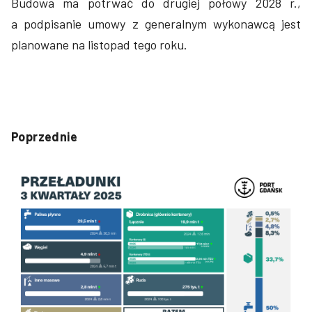
Budowa ma potrwać do drugiej połowy 2028 r.,
a podpisanie umowy z generalnym wykonawcą jest
planowane na listopad tego roku.
Poprzednie