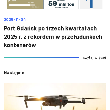
2025-11-04
Port Gdańsk po trzech kwartałach
2025 r. z rekordem w przeładunkach
kontenerów
czytaj więcej
Następne