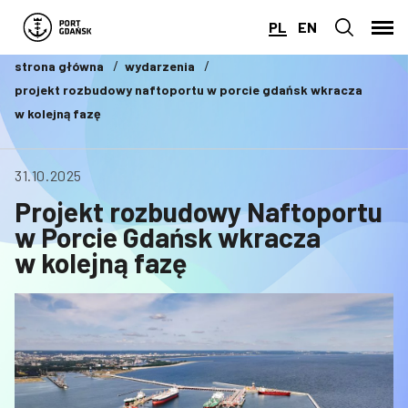
PL
EN
strona główna
wydarzenia
projekt rozbudowy naftoportu w porcie gdańsk wkracza
w kolejną fazę
31.10.2025
Projekt rozbudowy Naftoportu
w Porcie Gdańsk wkracza
w kolejną fazę