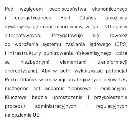
Pod względem bezpieczeństwa ekonomicznego
i energetycznego Port Gdańsk umożliwia
dywersyfikację importu surowców, w tym LNG i paliw
alternatywnych. Przygotowuje się również
do wdrożenia systemu zasilania lądowego (OPS)
i infrastruktury bunkrowania niskoemisyjnego, które
są niezbędnymi elementami transformacji
energetycznej. Aby w pełni wykorzystać potencjał
Portu Gdańsk w realizacji strategicznych celów UE,
niezbędne jest wsparcie finansowe i legislacyjne.
Kluczowe będzie uproszczenie i przyspieszenie
procedur administracyjnych i regulacyjnych
na poziomie UE.