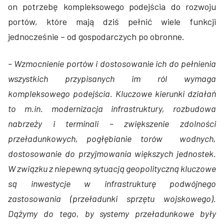
on potrzebę kompleksowego podejścia do rozwoju
portów, które mają dziś pełnić wiele funkcji
jednocześnie – od gospodarczych po obronne.
– Wzmocnienie portów i dostosowanie ich do pełnienia
wszystkich przypisanych im ról wymaga
kompleksowego podejścia. Kluczowe kierunki działań
to m.in. modernizacja infrastruktury, rozbudowa
nabrzeży i terminali – zwiększenie zdolności
przeładunkowych, pogłębianie torów wodnych,
dostosowanie do przyjmowania większych jednostek.
W związku z niepewną sytuacją geopolityczną kluczowe
są inwestycje w infrastrukturę podwójnego
zastosowania (przeładunki sprzętu wojskowego).
Dążymy do tego, by systemy przeładunkowe były