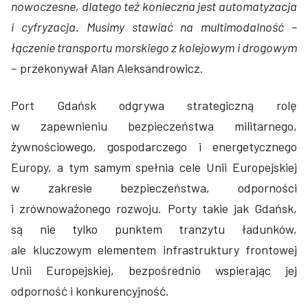
nowoczesne, dlatego też konieczna jest automatyzacja
i cyfryzacja. Musimy stawiać na multimodalność –
łączenie transportu morskiego z kolejowym i drogowym
– przekonywał Alan Aleksandrowicz.
Port Gdańsk odgrywa strategiczną rolę
w zapewnieniu bezpieczeństwa militarnego,
żywnościowego, gospodarczego i energetycznego
Europy, a tym samym spełnia cele Unii Europejskiej
w zakresie bezpieczeństwa, odporności
i zrównoważonego rozwoju. Porty takie jak Gdańsk,
są nie tylko punktem tranzytu ładunków,
ale kluczowym elementem infrastruktury frontowej
Unii Europejskiej, bezpośrednio wspierając jej
odporność i konkurencyjność.