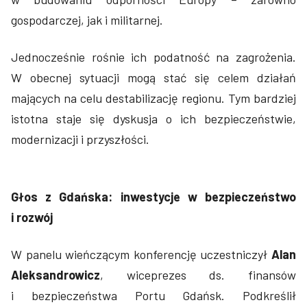
gospodarczej, jak i militarnej.
Jednocześnie rośnie ich podatność na zagrożenia.
W obecnej sytuacji mogą stać się celem działań
mających na celu destabilizację regionu. Tym bardziej
istotna staje się dyskusja o ich bezpieczeństwie,
modernizacji i przyszłości.
Głos z Gdańska: inwestycje w bezpieczeństwo
i rozwój
W panelu wieńczącym konferencję uczestniczył
Alan
Aleksandrowicz
, wiceprezes ds. finansów
i bezpieczeństwa Portu Gdańsk. Podkreślił