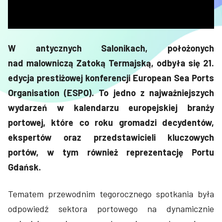
W antycznych Salonikach, położonych
nad malowniczą Zatoką Termajską, odbyła się 21.
edycja prestiżowej konferencji European Sea Ports
Organisation (ESPO). To jedno z najważniejszych
wydarzeń w kalendarzu europejskiej branży
portowej, które co roku gromadzi decydentów,
ekspertów oraz przedstawicieli kluczowych
portów, w tym również reprezentację Portu
Gdańsk.
Tematem przewodnim tegorocznego spotkania była
odpowiedź sektora portowego na dynamicznie