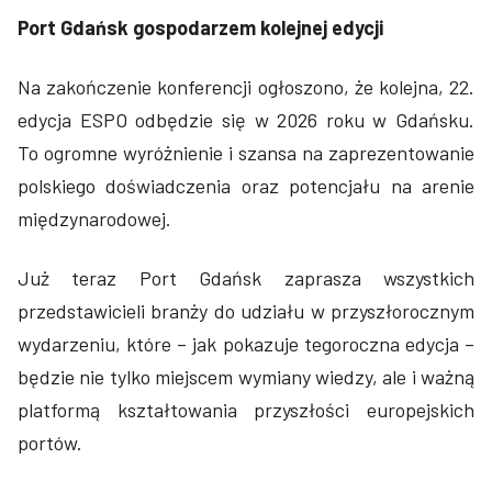
Port Gdańsk gospodarzem kolejnej edycji
Na zakończenie konferencji ogłoszono, że kolejna, 22.
edycja ESPO odbędzie się w 2026 roku w Gdańsku.
To ogromne wyróżnienie i szansa na zaprezentowanie
polskiego doświadczenia oraz potencjału na arenie
międzynarodowej.
Już teraz Port Gdańsk zaprasza wszystkich
przedstawicieli branży do udziału w przyszłorocznym
wydarzeniu, które – jak pokazuje tegoroczna edycja –
będzie nie tylko miejscem wymiany wiedzy, ale i ważną
platformą kształtowania przyszłości europejskich
portów.