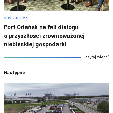
2025-05-23
Port Gdańsk na fali dialogu
o przyszłości zrównoważonej
niebieskiej gospodarki
czytaj więcej
Następne