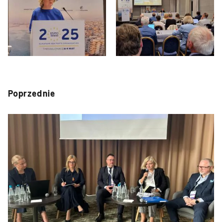
Poprzednie