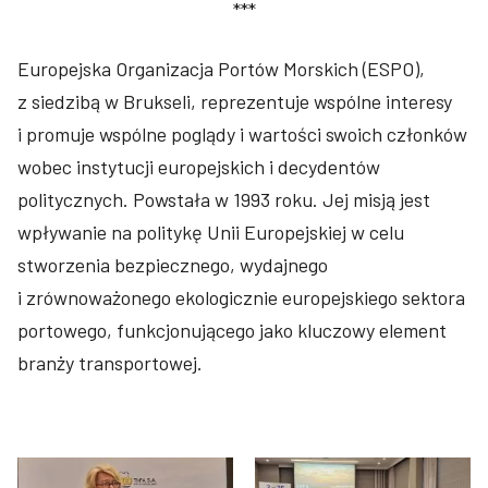
***
Europejska Organizacja Portów Morskich (ESPO),
z siedzibą w Brukseli, reprezentuje wspólne interesy
i promuje wspólne poglądy i wartości swoich członków
wobec instytucji europejskich i decydentów
politycznych. Powstała w 1993 roku. Jej misją jest
wpływanie na politykę Unii Europejskiej w celu
stworzenia bezpiecznego, wydajnego
i zrównoważonego ekologicznie europejskiego sektora
portowego, funkcjonującego jako kluczowy element
branży transportowej.