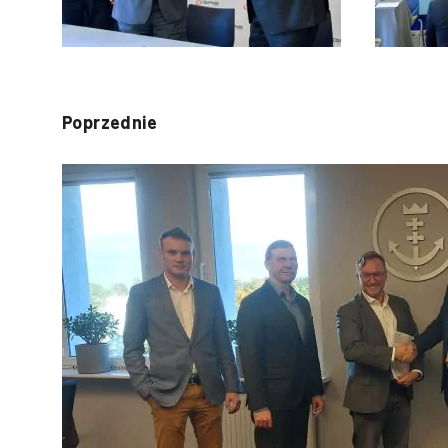
Poprzednie