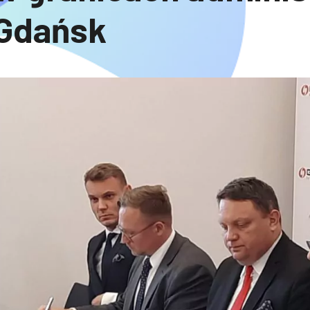
Gdańsk