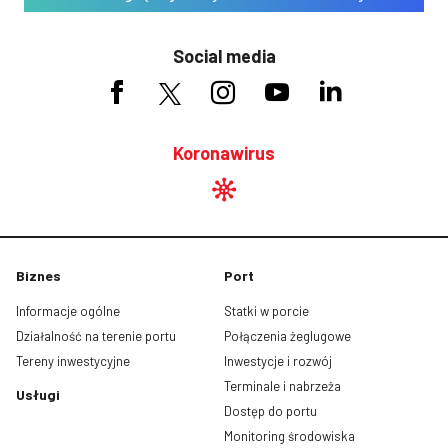
Social media
Koronawirus
Biznes
Port
Informacje ogólne
Statki w porcie
Działalność na terenie portu
Połączenia żeglugowe
Tereny inwestycyjne
Inwestycje i rozwój
Terminale i nabrzeża
Usługi
Dostęp do portu
Monitoring środowiska