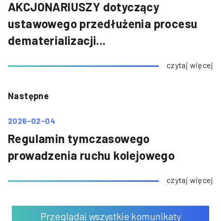
AKCJONARIUSZY dotyczący
ustawowego przedłużenia procesu
dematerializacji...
czytaj więcej
Następne
2026-02-04
Regulamin tymczasowego
prowadzenia ruchu kolejowego
czytaj więcej
Przeglądaj wszystkie komunikaty