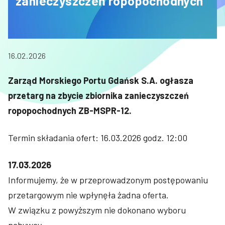
zanieczyszczeń ropopochodnych
16.02.2026
Zarząd Morskiego Portu Gdańsk S.A. ogłasza
przetarg na zbycie zbiornika zanieczyszczeń
ropopochodnych ZB-MSPR-12.
Termin składania ofert: 16.03.2026 godz. 12:00
17.03.2026
Informujemy, że w przeprowadzonym postępowaniu
przetargowym nie wpłynęła żadna oferta.
W związku z powyższym nie dokonano wyboru