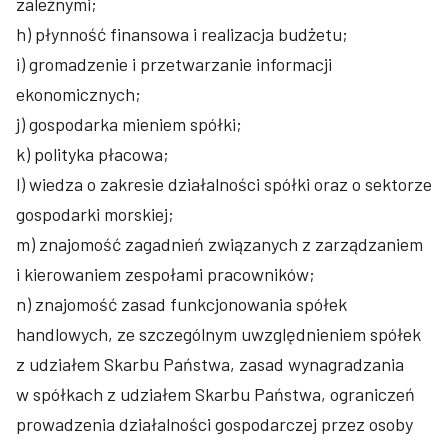
zależnymi;
h) płynność finansowa i realizacja budżetu;
i) gromadzenie i przetwarzanie informacji
ekonomicznych;
j) gospodarka mieniem spółki;
k) polityka płacowa;
l) wiedza o zakresie działalności spółki oraz o sektorze
gospodarki morskiej;
m) znajomość zagadnień związanych z zarządzaniem
i kierowaniem zespołami pracowników;
n) znajomość zasad funkcjonowania spółek
handlowych, ze szczególnym uwzględnieniem spółek
z udziałem Skarbu Państwa, zasad wynagradzania
w spółkach z udziałem Skarbu Państwa, ograniczeń
prowadzenia działalności gospodarczej przez osoby