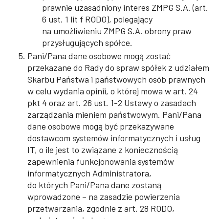
prawnie uzasadniony interes ZMPG S.A. (art.
6 ust. 1 lit f RODO), polegający
na umożliwieniu ZMPG S.A. obrony praw
przysługujących spółce.
Pani/Pana dane osobowe mogą zostać
przekazane do Rady do spraw spółek z udziałem
Skarbu Państwa i państwowych osób prawnych
w celu wydania opinii, o której mowa w art. 24
pkt 4 oraz art. 26 ust. 1-2 Ustawy o zasadach
zarządzania mieniem państwowym. Pani/Pana
dane osobowe mogą być przekazywane
dostawcom systemów informatycznych i usług
IT, o ile jest to związane z koniecznością
zapewnienia funkcjonowania systemów
informatycznych Administratora,
do których Pani/Pana dane zostaną
wprowadzone – na zasadzie powierzenia
przetwarzania, zgodnie z art. 28 RODO,