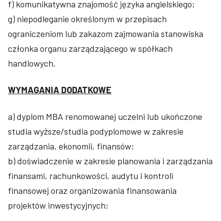
f) komunikatywna znajomość języka angielskiego;
g) niepodleganie określonym w przepisach
ograniczeniom lub zakazom zajmowania stanowiska
członka organu zarządzającego w spółkach
handlowych.
WYMAGANIA DODATKOWE
a) dyplom MBA renomowanej uczelni lub ukończone
studia wyższe/studia podyplomowe w zakresie
zarządzania, ekonomii, finansów;
b) doświadczenie w zakresie planowania i zarządzania
finansami, rachunkowości, audytu i kontroli
finansowej oraz organizowania finansowania
projektów inwestycyjnych;