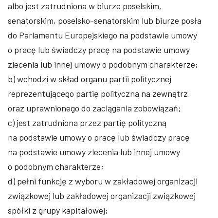
albo jest zatrudniona w biurze poselskim,
senatorskim, poselsko-senatorskim lub biurze posła
do Parlamentu Europejskiego na podstawie umowy
o pracę lub świadczy pracę na podstawie umowy
zlecenia lub innej umowy o podobnym charakterze;
b) wchodzi w skład organu partii politycznej
reprezentującego partię polityczną na zewnątrz
oraz uprawnionego do zaciągania zobowiązań;
c) jest zatrudniona przez partię polityczną
na podstawie umowy o pracę lub świadczy pracę
na podstawie umowy zlecenia lub innej umowy
o podobnym charakterze;
d) pełni funkcję z wyboru w zakładowej organizacji
związkowej lub zakładowej organizacji związkowej
spółki z grupy kapitałowej;