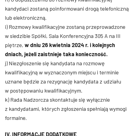
kandydaci zostaną poinformowani drogą telefoniczną
lub elektroniczną.
i) Rozmowy kwalifikacyjne zostaną przeprowadzone
w siedzibie Spółki, Sala Konferencyjna 305 A na III
piętrze,
w dniu 26 kwietnia 2024 r. i kolejnych
dniach, jeżeli zaistnieje taka konieczność.
j) Niezgłoszenie się kandydata na rozmowę
kwalifikacyjną w wyznaczonym miejscu i terminie
uznane będzie za rezygnację kandydata z udziału
w postępowaniu kwalifikacyjnym.
k) Rada Nadzorcza skontaktuje się wyłącznie
z kandydatami, których zgłoszenia spełniają wymogi
formalne.
IV. INFORMACJE DODATKOWE