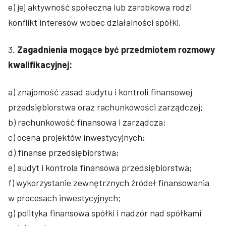
e) jej aktywność społeczna lub zarobkowa rodzi
konflikt interesów wobec działalności spółki.
3.
Zagadnienia mogące być przedmiotem rozmowy
kwalifikacyjnej:
a) znajomość zasad audytu i kontroli finansowej
przedsiębiorstwa oraz rachunkowości zarządczej;
b) rachunkowość finansowa i zarządcza;
c) ocena projektów inwestycyjnych;
d) finanse przedsiębiorstwa;
e) audyt i kontrola finansowa przedsiębiorstwa;
f) wykorzystanie zewnętrznych źródeł finansowania
w procesach inwestycyjnych;
g) polityka finansowa spółki i nadzór nad spółkami