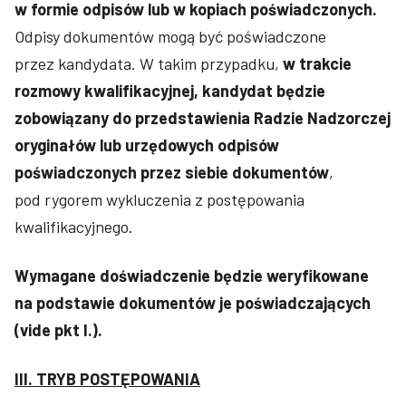
w formie odpisów lub w kopiach poświadczonych.
Odpisy dokumentów mogą być poświadczone
przez kandydata. W takim przypadku,
w trakcie
rozmowy kwalifikacyjnej, kandydat będzie
zobowiązany do przedstawienia Radzie Nadzorczej
oryginałów lub urzędowych odpisów
poświadczonych przez siebie dokumentów
,
pod rygorem wykluczenia z postępowania
kwalifikacyjnego.
Wymagane doświadczenie będzie weryfikowane
na podstawie dokumentów je poświadczających
(vide pkt I.).
III. TRYB POSTĘPOWANIA