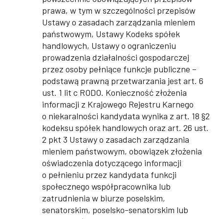
prawa, w tym w szczególności przepisów
Ustawy o zasadach zarządzania mieniem
państwowym, Ustawy Kodeks spółek
handlowych, Ustawy o ograniczeniu
prowadzenia działalności gospodarczej
przez osoby pełniące funkcje publiczne –
podstawą prawną przetwarzania jest art. 6
ust. 1 lit c RODO. Konieczność złożenia
informacji z Krajowego Rejestru Karnego
o niekaralności kandydata wynika z art. 18 §2
kodeksu spółek handlowych oraz art. 26 ust.
2 pkt 3 Ustawy o zasadach zarządzania
mieniem państwowym, obowiązek złożenia
oświadczenia dotyczącego informacji
o pełnieniu przez kandydata funkcji
społecznego współpracownika lub
zatrudnienia w biurze poselskim,
senatorskim, poselsko-senatorskim lub