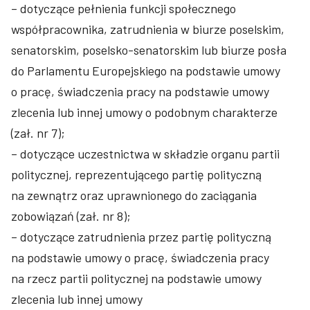
– dotyczące pełnienia funkcji społecznego
współpracownika, zatrudnienia w biurze poselskim,
senatorskim, poselsko-senatorskim lub biurze posła
do Parlamentu Europejskiego na podstawie umowy
o pracę, świadczenia pracy na podstawie umowy
zlecenia lub innej umowy o podobnym charakterze
(zał. nr 7);
– dotyczące uczestnictwa w składzie organu partii
politycznej, reprezentującego partię polityczną
na zewnątrz oraz uprawnionego do zaciągania
zobowiązań (zał. nr 8);
– dotyczące zatrudnienia przez partię polityczną
na podstawie umowy o pracę, świadczenia pracy
na rzecz partii politycznej na podstawie umowy
zlecenia lub innej umowy