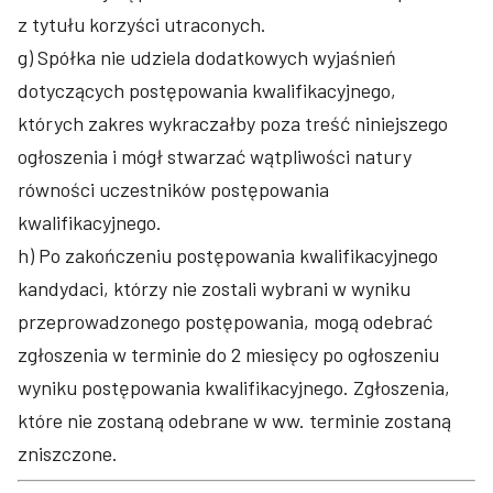
z tytułu korzyści utraconych.
g) Spółka nie udziela dodatkowych wyjaśnień
dotyczących postępowania kwalifikacyjnego,
których zakres wykraczałby poza treść niniejszego
ogłoszenia i mógł stwarzać wątpliwości natury
równości uczestników postępowania
kwalifikacyjnego.
h) Po zakończeniu postępowania kwalifikacyjnego
kandydaci, którzy nie zostali wybrani w wyniku
przeprowadzonego postępowania, mogą odebrać
zgłoszenia w terminie do 2 miesięcy po ogłoszeniu
wyniku postępowania kwalifikacyjnego. Zgłoszenia,
które nie zostaną odebrane w ww. terminie zostaną
zniszczone.