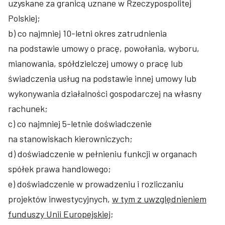
uzyskane za granicą uznane w Rzeczypospolitej
Polskiej;
b) co najmniej 10-letni okres zatrudnienia
na podstawie umowy o pracę, powołania, wyboru,
mianowania, spółdzielczej umowy o pracę lub
świadczenia usług na podstawie innej umowy lub
wykonywania działalności gospodarczej na własny
rachunek;
c) co najmniej 5-letnie doświadczenie
na stanowiskach kierowniczych;
d) doświadczenie w pełnieniu funkcji w organach
spółek prawa handlowego;
e) doświadczenie w prowadzeniu i rozliczaniu
projektów inwestycyjnych,
w tym z uwzględnieniem
funduszy Unii Europejskiej
;