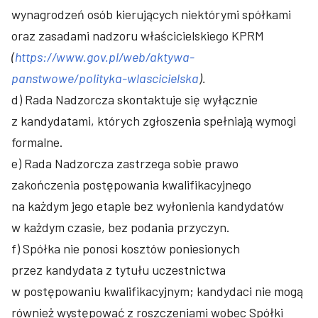
wynagrodzeń osób kierujących niektórymi spółkami
oraz zasadami nadzoru właścicielskiego KPRM
(
https://www.gov.pl/web/aktywa-
panstwowe/polityka-wlascicielska
).
d) Rada Nadzorcza skontaktuje się wyłącznie
z kandydatami, których zgłoszenia spełniają wymogi
formalne.
e) Rada Nadzorcza zastrzega sobie prawo
zakończenia postępowania kwalifikacyjnego
na każdym jego etapie bez wyłonienia kandydatów
w każdym czasie, bez podania przyczyn.
f) Spółka nie ponosi kosztów poniesionych
przez kandydata z tytułu uczestnictwa
w postępowaniu kwalifikacyjnym; kandydaci nie mogą
również występować z roszczeniami wobec Spółki