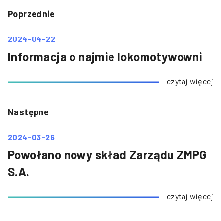
Poprzednie
2024-04-22
Informacja o najmie lokomotywowni
czytaj więcej
Następne
2024-03-26
Powołano nowy skład Zarządu ZMPG
S.A.
czytaj więcej