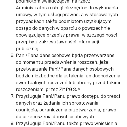
podmiotom świadczącym na rzecz
Administratora usługi niezbędne do wykonania
umowy, w tym usługi prawne, a w stosowanych
przypadkach także podmiotom uzyskującym
dostęp do danych w oparciu o powszechnie
obowiązujące przepisy prawa, w szczególności
przepisy z zakresu jawności informacji
publicznej.
Pani/Pana dane osobowe będą przetwarzane
do momentu przedawnienia roszczeń, jeżeli
przetwarzanie Pani/Pana danych osobowych
będzie niezbędne dla ustalenia lub dochodzenia
ewentualnych roszczeń lub obrony przed takimi
roszczeniami przez ZMPG S.A.
Przysługuje Pani/Panu prawo dostępu do treści
danych oraz żądania ich sprostowania,
usunięcia, ograniczenia przetwarzania, prawo
do przenoszenia danych osobowych.
Przysługuje Pani/Panu także prawo wniesienia