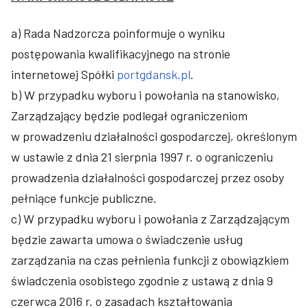
a) Rada Nadzorcza poinformuje o wyniku
postępowania kwalifikacyjnego na stronie
internetowej Spółki
portgdansk.pl
.
b) W przypadku wyboru i powołania na stanowisko,
Zarządzający będzie podlegał ograniczeniom
w prowadzeniu działalności gospodarczej, określonym
w ustawie z dnia 21 sierpnia 1997 r. o ograniczeniu
prowadzenia działalności gospodarczej przez osoby
pełniące funkcje publiczne.
c) W przypadku wyboru i powołania z Zarządzającym
będzie zawarta umowa o świadczenie usług
zarządzania na czas pełnienia funkcji z obowiązkiem
świadczenia osobistego zgodnie z ustawą z dnia 9
czerwca 2016 r. o zasadach kształtowania