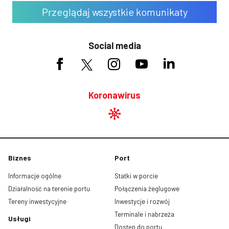
Przeglądaj wszystkie komunikaty
Social media
Koronawirus
Biznes
Port
Informacje ogólne
Statki w porcie
Działalność na terenie portu
Połączenia żeglugowe
Tereny inwestycyjne
Inwestycje i rozwój
Terminale i nabrzeża
Usługi
Dostęp do portu