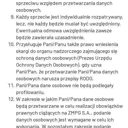
sprzeciwu względem przetwarzania danych
osobowych.
Każdy sprzeciw jest indywidualnie rozpatrywany,
lecz, nie każdy będzie musiał być uwzględniony.
Ewentualna odmowa uwzględnienia zawsze
będzie zawierała uzasadnienie.
Przysługuje Pani/Panu także prawo wniesienia
skargi do organu nadzorczego zajmującego się
ochroną danych osobowych (Prezes Urzędu
Ochrony Danych Osobowych), gdy uzna
Pani/Pan, że przetwarzanie Pani/Pana danych
osobowych narusza przepisy RODO.
Pani/Pana dane osobowe nie będą podlegały
profilowaniu.
W zakresie w jakim Pani/Pana dane osobowe
będą przetwarzane w celu realizacji obowiązków
prawnych ciążących na ZMPG S.A., podanie
danych osobowych jest wymagane w celu ich
wykonania. W pozostałym zakresie podanie