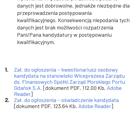
danych jest dobrowolne, jednakże niezbędne dla
przeprowadzenia postępowania
kwalifikacyjnego. Konsekwencją niepodania tych
danych jest brak możliwości rozpatrzenia
Pani/Pana kandydatury w postępowaniu
kwalifikacyjnym.
Zał. do ogłoszenia – kwestionariusz osobowy
kandydata na stanowisko Wiceprezesa Zarządu
ds. Finansowych Spółki Zarząd Morskiego Portu
Gdańsk S.A.
[dokument PDF, 112.00 Kb,
Adobe
Reader
]
Zał. do ogłoszenia – oświadczenie kandydata
[dokument PDF, 123.64 Kb,
Adobe Reader
]