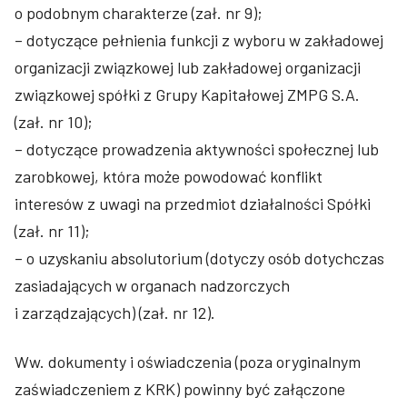
o podobnym charakterze (zał. nr 9);
– dotyczące pełnienia funkcji z wyboru w zakładowej
organizacji związkowej lub zakładowej organizacji
związkowej spółki z Grupy Kapitałowej ZMPG S.A.
(zał. nr 10);
– dotyczące prowadzenia aktywności społecznej lub
zarobkowej, która może powodować konflikt
interesów z uwagi na przedmiot działalności Spółki
(zał. nr 11);
– o uzyskaniu absolutorium (dotyczy osób dotychczas
zasiadających w organach nadzorczych
i zarządzających) (zał. nr 12).
Ww. dokumenty i oświadczenia (poza oryginalnym
zaświadczeniem z KRK) powinny być załączone