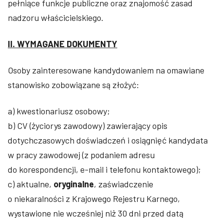
pełniące funkcje publiczne oraz znajomość zasad
nadzoru właścicielskiego.
II. WYMAGANE DOKUMENTY
Osoby zainteresowane kandydowaniem na omawiane
stanowisko zobowiązane są złożyć:
a) kwestionariusz osobowy;
b) CV (życiorys zawodowy) zawierający opis
dotychczasowych doświadczeń i osiągnięć kandydata
w pracy zawodowej (z podaniem adresu
do korespondencji, e-mail i telefonu kontaktowego);
c) aktualne,
oryginalne
, zaświadczenie
o niekaralności z Krajowego Rejestru Karnego,
wystawione nie wcześniej niż 30 dni przed datą