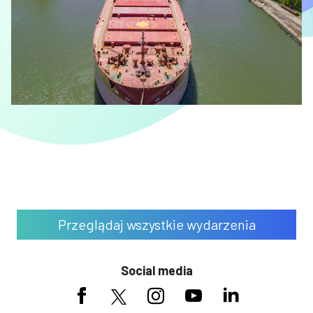
Przeglądaj wszystkie wydarzenia
Social media