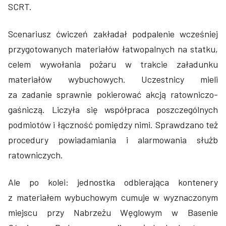
SCRT.
Scenariusz ćwiczeń zakładał podpalenie wcześniej
przygotowanych materiałów łatwopalnych na statku,
celem wywołania pożaru w trakcie załadunku
materiałów wybuchowych. Uczestnicy mieli
za zadanie sprawnie pokierować akcją ratowniczo-
gaśniczą. Liczyła się współpraca poszczególnych
podmiotów i łączność pomiędzy nimi. Sprawdzano też
procedury powiadamiania i alarmowania służb
ratowniczych.
Ale po kolei: jednostka odbierająca kontenery
z materiałem wybuchowym cumuje w wyznaczonym
miejscu przy Nabrzeżu Węglowym w Basenie