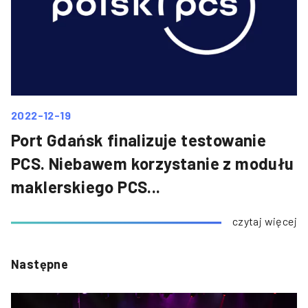
2022-12-19
Port Gdańsk finalizuje testowanie
PCS. Niebawem korzystanie z modułu
maklerskiego PCS...
czytaj więcej
Następne