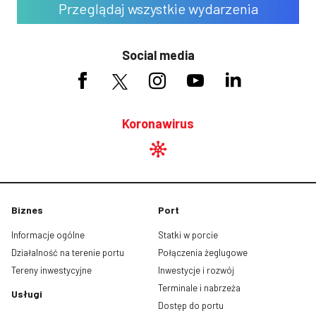
Przeglądaj wszystkie wydarzenia
Social media
Koronawirus
Biznes
Port
Informacje ogólne
Statki w porcie
Działalność na terenie portu
Połączenia żeglugowe
Tereny inwestycyjne
Inwestycje i rozwój
Terminale i nabrzeża
Usługi
Dostęp do portu