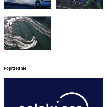
Poprzednie