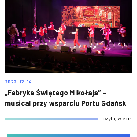
2022-12-14
„Fabryka Świętego Mikołaja” –
musical przy wsparciu Portu Gdańsk
czytaj więcej